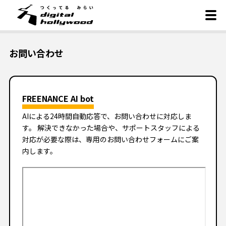
お問い合わせ
FREENANCE AI bot
AIによる24時間自動応答で、お問い合わせに対応しま
す。 解決できなかった場合や、サポートスタッフによる
対応が必要な際は、専用のお問い合わせフォームにご案
内します。