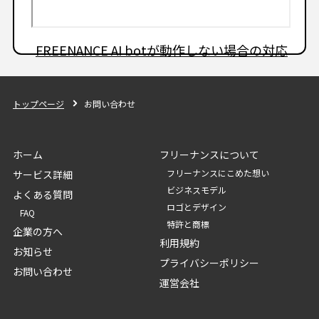
FREENANCE AI botが動作しない場合の対応
トップページ
お問い合わせ
ホーム
フリーナンスについて
フリーナンスにこめた想い
サービス詳細
ビジネスモデル
よくある質問
ロゴとデザイン
FAQ
特許と商標
企業の方へ
利用規約
お知らせ
プライバシーポリシー
お問い合わせ
運営会社